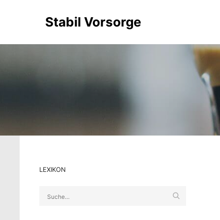
Stabil Vorsorge
LEXIKON
Suche