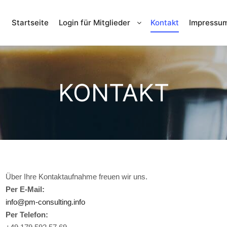
Startseite
Login für Mitglieder
Kontakt
Impressu
KONTAKT
Über Ihre Kontaktaufnahme freuen wir uns.
Per E-Mail:
info@pm-consulting.info
Per Telefon: