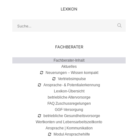
LEXIKON
Suche
FACHBERATER
Fachberater-Inhalt
Aktuelles
Neuerungen – Wissen kompakt
Vertriebsimpulse
Ansprache- & Potentialerkennung
Lexikon-Übersicht
betriebliche Altervorsorge
FAQ Zuschussregelungen
GGF-Versorgung
betriebliche Gesundheitsvorsorge
Wertkonten und Lebensarbeitszeitkonto
Ansprache | Kommunikation
Modul Ansprachehilfe