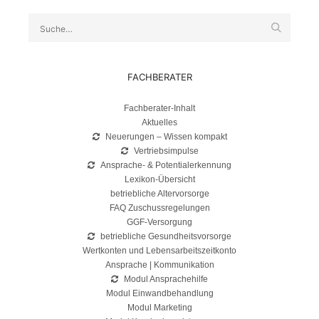
Suche
FACHBERATER
Fachberater-Inhalt
Aktuelles
Neuerungen – Wissen kompakt
Vertriebsimpulse
Ansprache- & Potentialerkennung
Lexikon-Übersicht
betriebliche Altervorsorge
FAQ Zuschussregelungen
GGF-Versorgung
betriebliche Gesundheitsvorsorge
Wertkonten und Lebensarbeitszeitkonto
Ansprache | Kommunikation
Modul Ansprachehilfe
Modul Einwandbehandlung
Modul Marketing