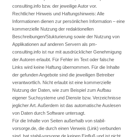
consulting.info bzw. der jeweilige Autor vor.
Rechtlicher Hinweis und Haftungshinweis: Alle
Informationen dienen zur persönlichen Information – eine
kommerzielle Nutzung der redaktionellen
Beschreibungen/Stukturierung sowie der Nutzung von
Applikationen auf anderen Servern als pm-
consulting.info ist nur mit ausdrücklicher Genehmigung
der Autoren erlaubt. Für Fehler im Text oder falsche
Links wird keine Haftung übernommen. Für die Inhalte
der gefunden Angebote sind die jeweiligen Betreiber
verantwortlich. Nicht erlaubt ist eine kommerzielle
Nutzung der Daten, wie zum Beispiel zum Aufbau
eigener Suchsysteme und Dienste bzw. Verzeichnisse
jeglicher Art. Außerdem ist das automatische Auslesen
von Daten durch Software untersagt.
Für die Inhalte von Seiten außerhalb von stabil-
vorsorge.de, die durch einen Verweis (Link) verbunden
sind, hat stabil-vorsorge.de keinen Einfluß und ist nicht