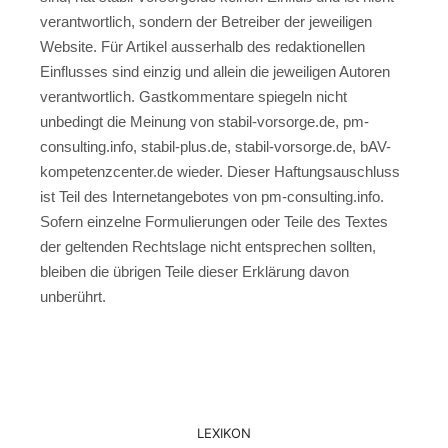
verantwortlich, sondern der Betreiber der jeweiligen
Website. Für Artikel ausserhalb des redaktionellen
Einflusses sind einzig und allein die jeweiligen Autoren
verantwortlich. Gastkommentare spiegeln nicht
unbedingt die Meinung von stabil-vorsorge.de, pm-
consulting.info, stabil-plus.de, stabil-vorsorge.de, bAV-
kompetenzcenter.de wieder. Dieser Haftungsauschluss
ist Teil des Internetangebotes von pm-consulting.info.
Sofern einzelne Formulierungen oder Teile des Textes
der geltenden Rechtslage nicht entsprechen sollten,
bleiben die übrigen Teile dieser Erklärung davon
unberührt.
LEXIKON