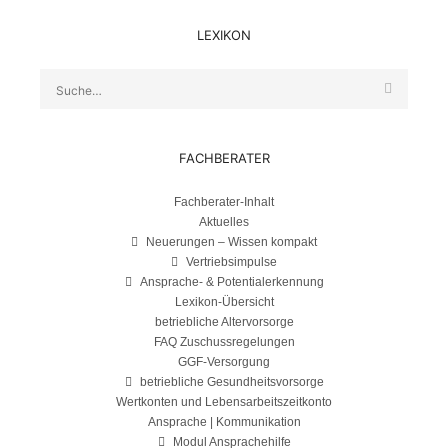
LEXIKON
Suche
FACHBERATER
Fachberater-Inhalt
Aktuelles
Neuerungen – Wissen kompakt
Vertriebsimpulse
Ansprache- & Potentialerkennung
Lexikon-Übersicht
betriebliche Altervorsorge
FAQ Zuschussregelungen
GGF-Versorgung
betriebliche Gesundheitsvorsorge
Wertkonten und Lebensarbeitszeitkonto
Ansprache | Kommunikation
Modul Ansprachehilfe