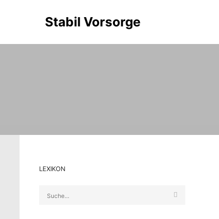
Stabil Vorsorge
LEXIKON
Suche