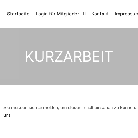
Startseite
Login für Mitglieder
Kontakt
Impressu
KURZARBEIT
Sie müssen sich anmelden, um diesen Inhalt einsehen zu können. 
uns