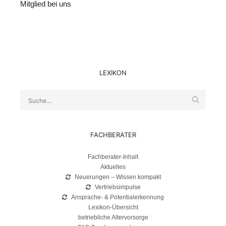
Mitglied bei uns
LEXIKON
Suche
FACHBERATER
Fachberater-Inhalt
Aktuelles
Neuerungen – Wissen kompakt
Vertriebsimpulse
Ansprache- & Potentialerkennung
Lexikon-Übersicht
betriebliche Altervorsorge