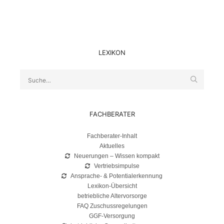
LEXIKON
Suche
FACHBERATER
Fachberater-Inhalt
Aktuelles
Neuerungen – Wissen kompakt
Vertriebsimpulse
Ansprache- & Potentialerkennung
Lexikon-Übersicht
betriebliche Altervorsorge
FAQ Zuschussregelungen
GGF-Versorgung