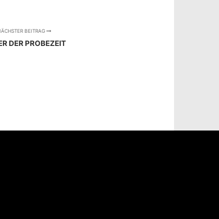
ÄCHSTER BEITRAG
R DER PROBEZEIT