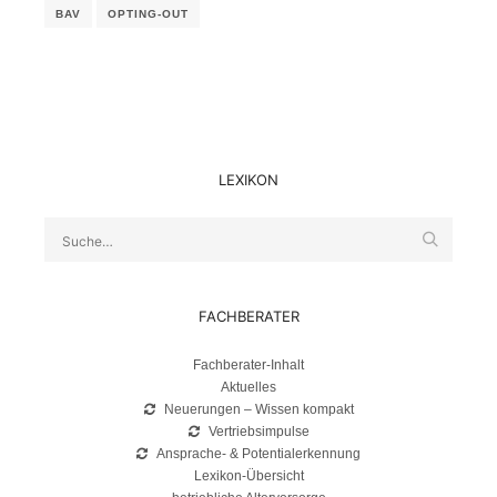
BAV
OPTING-OUT
LEXIKON
Suche
FACHBERATER
Fachberater-Inhalt
Aktuelles
Neuerungen – Wissen kompakt
Vertriebsimpulse
Ansprache- & Potentialerkennung
Lexikon-Übersicht