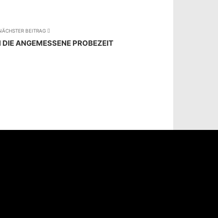
NÄCHSTER BEITRAG
DIE ANGEMESSENE PROBEZEIT