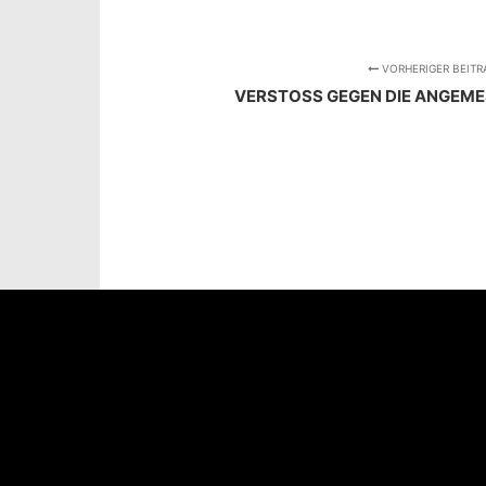
VORHERIGER BEITR
VERSTOSS GEGEN DIE ANGEMES