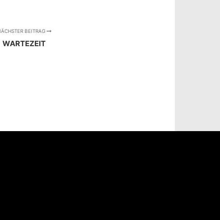
ÄCHSTER BEITRAG
WARTEZEIT