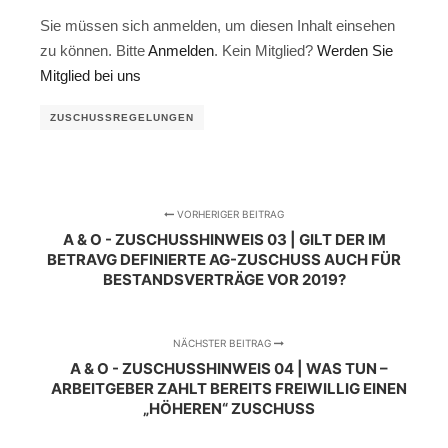
Sie müssen sich anmelden, um diesen Inhalt einsehen
zu können. Bitte
Anmelden
. Kein Mitglied?
Werden Sie
Mitglied bei uns
ZUSCHUSSREGELUNGEN
VORHERIGER BEITRAG
A & O - ZUSCHUSSHINWEIS 03 | GILT DER IM
BETRAVG DEFINIERTE AG-ZUSCHUSS AUCH FÜR
BESTANDSVERTRÄGE VOR 2019?
NÄCHSTER BEITRAG
A & O - ZUSCHUSSHINWEIS 04 | WAS TUN –
ARBEITGEBER ZAHLT BEREITS FREIWILLIG EINEN
„HÖHEREN“ ZUSCHUSS